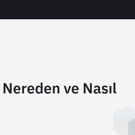
 Nereden ve Nasıl