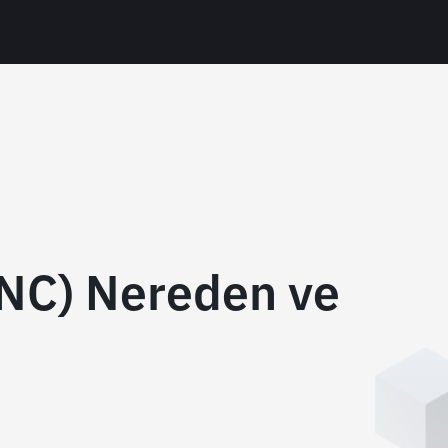
UNC) Nereden ve