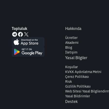
Topluluk
Hakkında
Ücretler
Akademi
Blog
İletişim
Yasal Bilgiler
Koşullar
KVKK Aydınlatma Metni
Çerez Politikası
Risk
Gizlilik Politikası
Web Sitesi Yasal Bilgilendir
Yasal Bildirimler
Destek